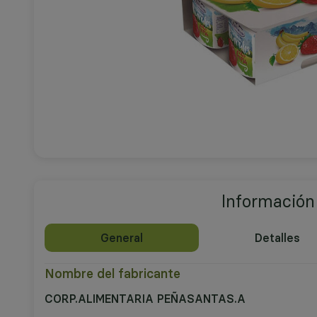
Información
General
Detalles
Nombre del fabricante
CORP.ALIMENTARIA PEÑASANTAS.A