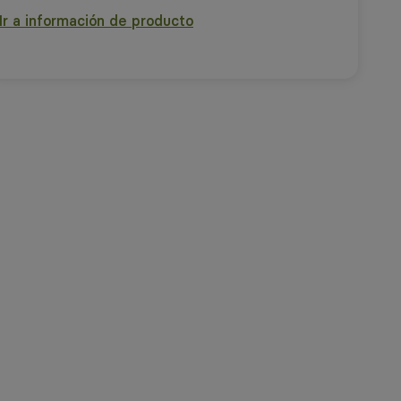
Ir a información de producto