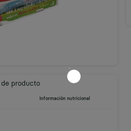
 de producto
Información nutricional