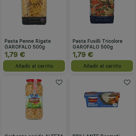
Pasta Penne Rigate
Pasta Fusilli Tricolore
GAROFALO 500g
GAROFALO 500g
1,79 €
1,79 €
Añadir al carrito
Añadir al carrito