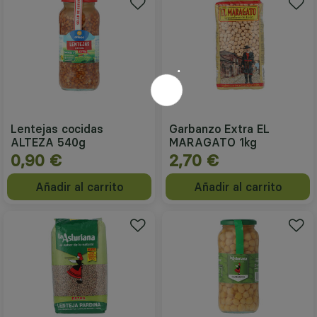
Lentejas cocidas
Garbanzo Extra EL
ALTEZA 540g
MARAGATO 1kg
0,90 €
2,70 €
Añadir al carrito
Añadir al carrito