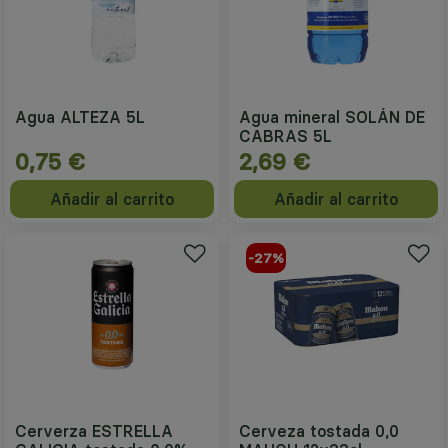
Agua ALTEZA 5L
Agua mineral SOLÁN DE
CABRAS 5L
0,75 €
2,69 €
Añadir al carrito
Añadir al carrito
-27%
Cerverza ESTRELLA
Cerveza tostada 0,0