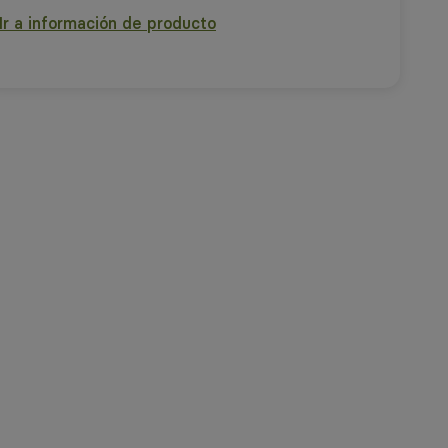
Ir a información de producto