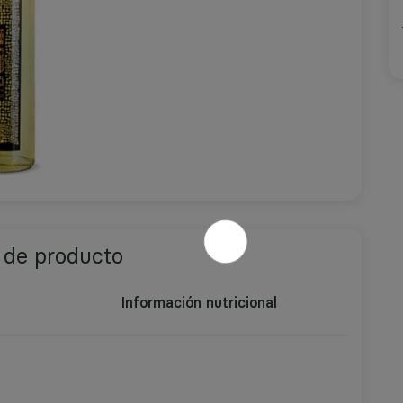
 de producto
Información nutricional