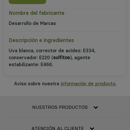
Nombre del fabricante
Desarrollo de Marcas
Descripción e ingredientes
Uva blanca, corrector de acidez: E334,
conservador: E220 (
sulfitos
), agente
estabilizante: E466.
Aviso sobre nuestra
información de producto.
NUESTROS PRODUCTOS
Frescos
Alimentación
ATENCIÓN AL CLIENTE