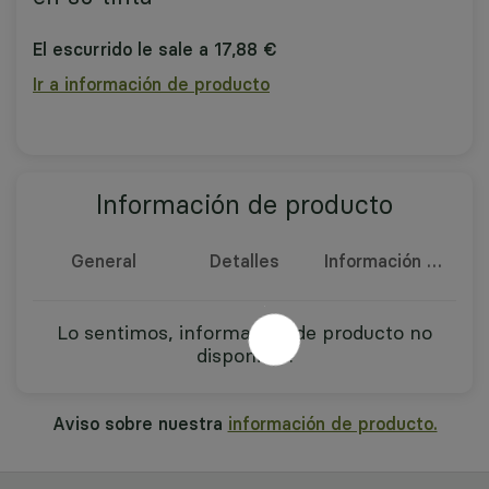
El escurrido le sale a 17,88 €
Ir a información de producto
Información de producto
General
Detalles
Información nutricional
Lo sentimos, información de producto no
disponible.
Aviso sobre nuestra
información de producto.