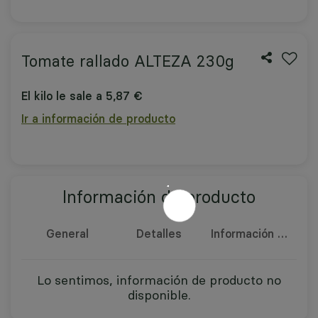
Tomate rallado ALTEZA 230g
El kilo le sale a 5,87 €
Ir a información de producto
Información de producto
General
Detalles
Información nutricional
Lo sentimos, información de producto no
disponible.