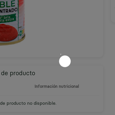
 de producto
Información nutricional
de producto no disponible.