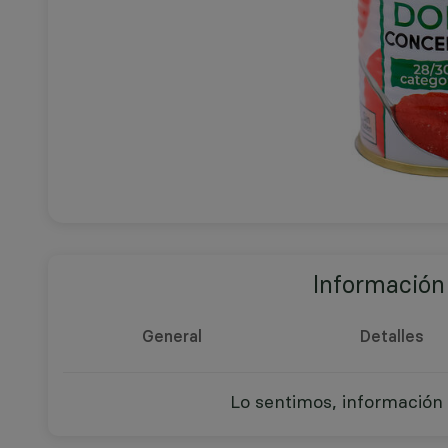
Información
General
Detalles
Lo sentimos, información 