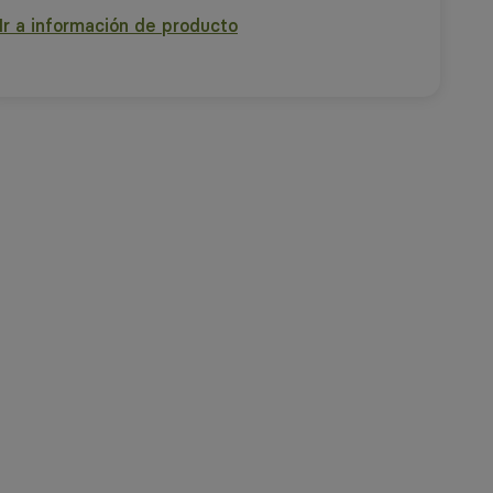
Ir a información de producto