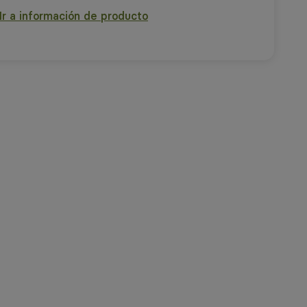
Ir a información de producto