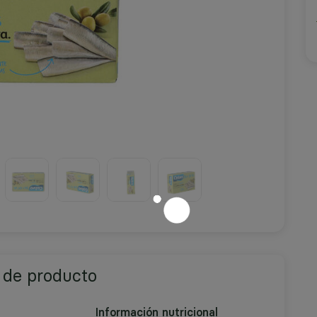
 de producto
Información nutricional