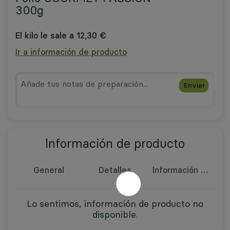
300g
El kilo le sale a 12,30 €
Ir a información de producto
Enviar
Información de producto
General
Detalles
Información nutricional
Lo sentimos, información de producto no
disponible.