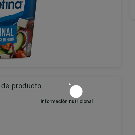
 de producto
Información nutricional