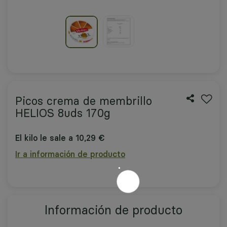
Picos crema de membrillo
HELIOS 8uds 170g
El kilo le sale a 10,29 €
Ir a información de producto
Información de producto