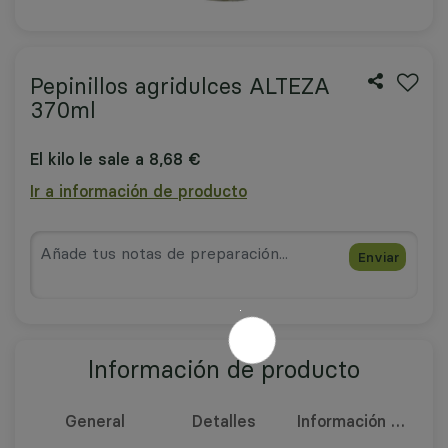
Pepinillos agridulces ALTEZA
370ml
El kilo le sale a 8,68 €
Ir a información de producto
Enviar
Información de producto
General
Detalles
Información nutricional