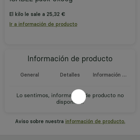
El kilo le sale a 25,32 €
Ir a información de producto
Información de producto
General
Detalles
Información nutricional
Lo sentimos, información de producto no
disponible.
Aviso sobre nuestra
información de producto.