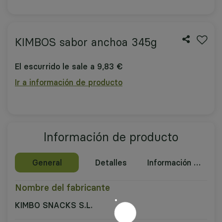
KIMBOS sabor anchoa 345g
El escurrido le sale a 9,83 €
Ir a información de producto
Información de producto
General
Detalles
Información nutricional
Nombre del fabricante
KIMBO SNACKS S.L.