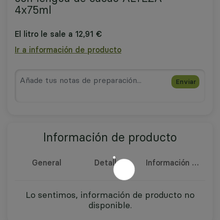
4x75ml
El litro le sale a 12,91 €
Ir a información de producto
Enviar
Información de producto
General
Detalles
Información nutricional
Lo sentimos, información de producto no
disponible.