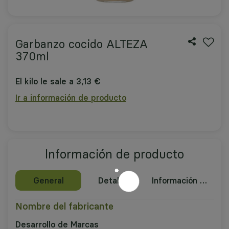
Garbanzo cocido ALTEZA
370ml
El kilo le sale a 3,13 €
Ir a información de producto
Información de producto
General
Detalles
Información nutricional
Nombre del fabricante
Desarrollo de Marcas