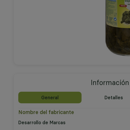
Información
General
Detalles
Nombre del fabricante
Desarrollo de Marcas