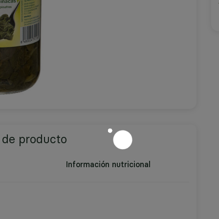
 de producto
Información nutricional