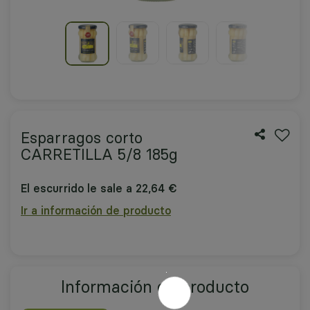
Esparragos corto
CARRETILLA 5/8 185g
El escurrido le sale a 22,64 €
Ir a información de producto
Información de producto