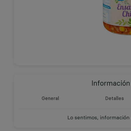
Información
General
Detalles
Lo sentimos, información 