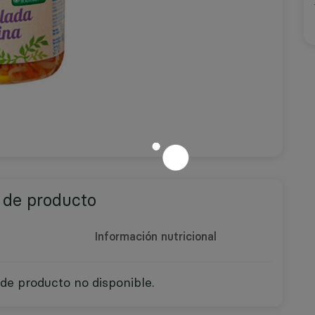
 de producto
Información nutricional
de producto no disponible.