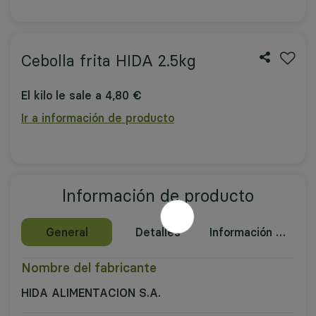
Cebolla frita HIDA 2.5kg
El kilo le sale a 4,80 €
Ir a información de producto
Información de producto
General
Detalles
Información nutricional
Nombre del fabricante
HIDA ALIMENTACION S.A.