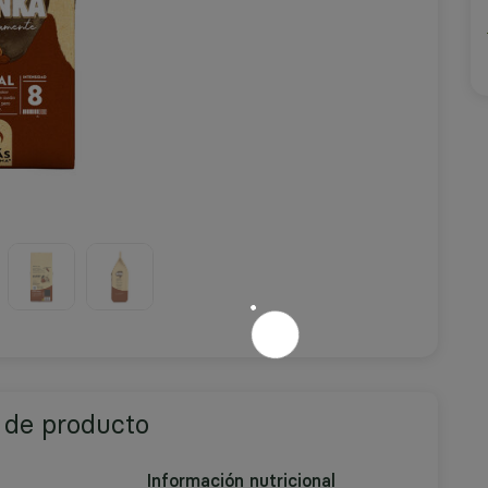
 de producto
Información nutricional