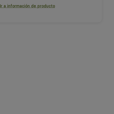
Ir a información de producto