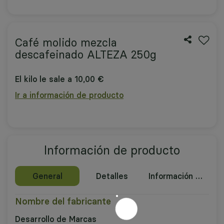
Café molido mezcla
descafeinado ALTEZA 250g
El kilo le sale a 10,00 €
Ir a información de producto
Información de producto
General
Detalles
Información nutricional
Nombre del fabricante
Desarrollo de Marcas