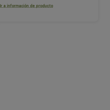
Ir a información de producto