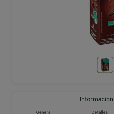
Información
General
Detalles