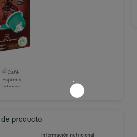
 de producto
Información nutricional