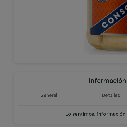
Información
General
Detalles
Lo sentimos, información 