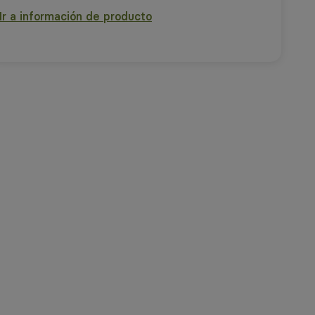
Ir a información de producto