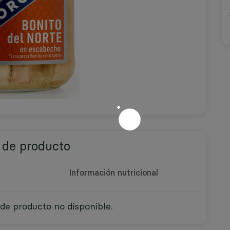
 de producto
Información nutricional
de producto no disponible.