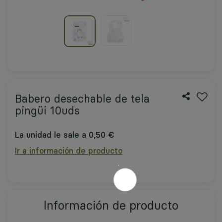
Babero desechable de tela
pingüi 10uds
La unidad le sale a 0,50 €
Ir a información de producto
Información de producto