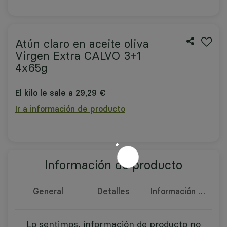
Atún claro en aceite oliva
Virgen Extra CALVO 3+1
4x65g
El kilo le sale a 29,29 €
Ir a información de producto
Información de producto
General
Detalles
Información nutricional
Lo sentimos, información de producto no