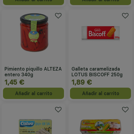
Pimiento piquillo ALTEZA
Galleta caramelizada
entero 340g
LOTUS BISCOFF 250g
1,45 €
1,89 €
Añadir al carrito
Añadir al carrito