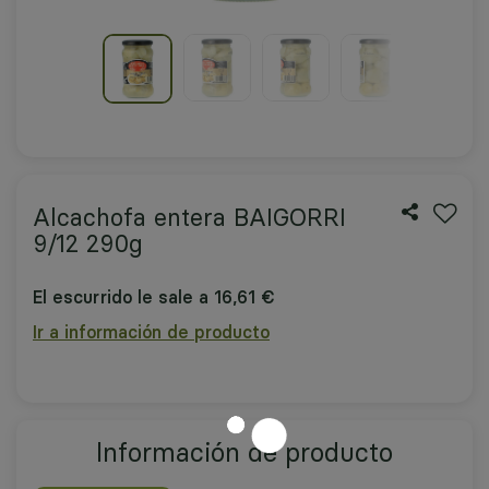
Alcachofa entera BAIGORRI
9/12 290g
El escurrido le sale a 16,61 €
Ir a información de producto
Información de producto