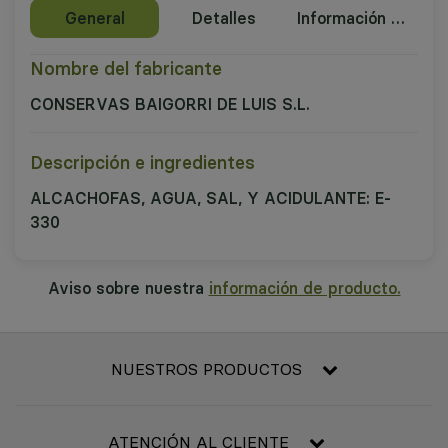
General
Detalles
Información nutricional
Nombre del fabricante
CONSERVAS BAIGORRI DE LUIS S.L.
Descripción e ingredientes
ALCACHOFAS, AGUA, SAL, Y ACIDULANTE: E-
330
Aviso sobre nuestra
información de producto.
NUESTROS PRODUCTOS
Frescos
Alimentación
ATENCIÓN AL CLIENTE