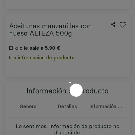
Aceitunas manzanillas con
hueso ALTEZA 500g
El kilo le sale a 5,90 €
Ir a información de producto
Información de producto
General
Detalles
Información nutricional
Lo sentimos, información de producto no
disponible.