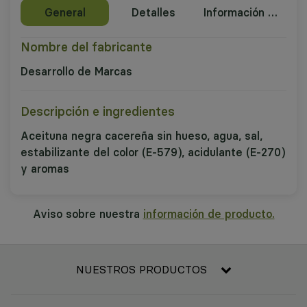
General
Detalles
Información nutricional
Nombre del fabricante
Desarrollo de Marcas
Descripción e ingredientes
Aceituna negra cacereña sin hueso, agua, sal,
estabilizante del color (E-579), acidulante (E-270)
y aromas
Aviso sobre nuestra
información de producto.
NUESTROS PRODUCTOS
Frescos