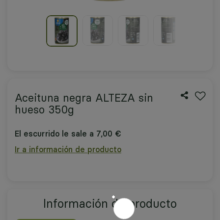
Aceituna negra ALTEZA sin
hueso 350g
El escurrido le sale a 7,00 €
Ir a información de producto
Información de producto